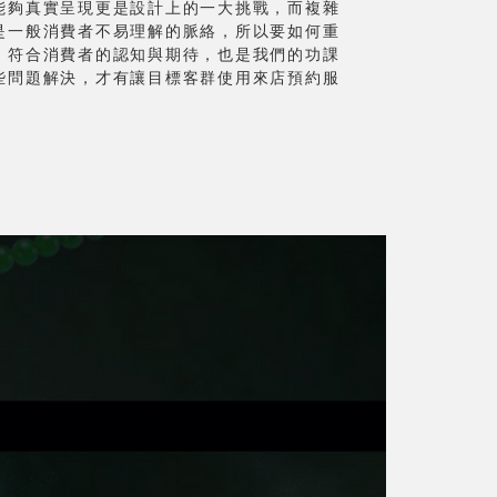
能夠真實呈現更是設計上的一大挑戰，而複雜
是一般消費者不易理解的脈絡，所以要如何重
，符合消費者的認知與期待，也是我們的功課
些問題解決，才有讓目標客群使用來店預約服