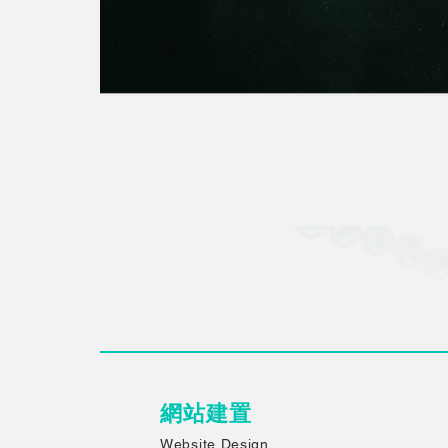
​網站建置
Website Design