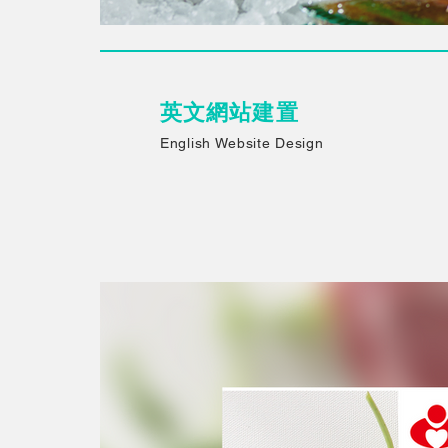
​英文網站建置
English Website Design