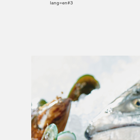
lang=en#3